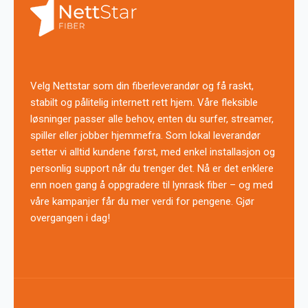
Velg Nettstar som din fiberleverandør og få raskt,
stabilt og pålitelig internett rett hjem. Våre fleksible
løsninger passer alle behov, enten du surfer, streamer,
spiller eller jobber hjemmefra. Som lokal leverandør
setter vi alltid kundene først, med enkel installasjon og
personlig support når du trenger det. Nå er det enklere
enn noen gang å oppgradere til lynrask fiber – og med
våre kampanjer får du mer verdi for pengene. Gjør
overgangen i dag!