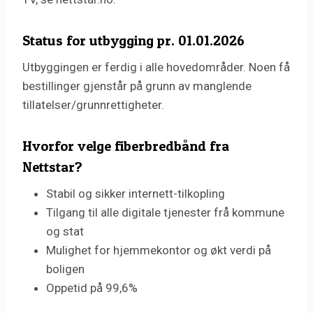
Status for utbygging pr. 01.01.2026
Utbyggingen er ferdig i alle hovedområder. Noen få
bestillinger gjenstår på grunn av manglende
tillatelser/grunnrettigheter.
Hvorfor velge fiberbredbånd fra
Nettstar?
Stabil og sikker internett-tilkopling
Tilgang til alle digitale tjenester frå kommune
og stat
Mulighet for hjemmekontor og økt verdi på
boligen
Oppetid på 99,6%