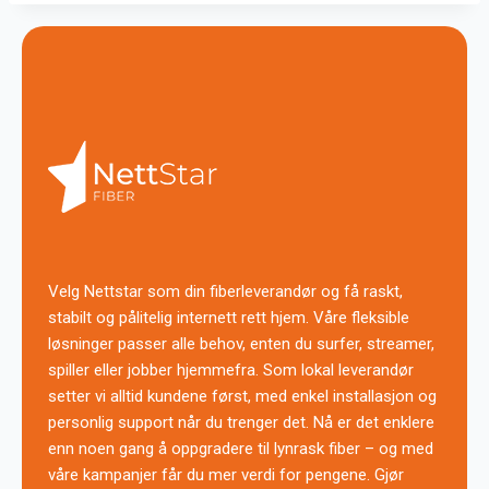
Velg Nettstar som din fiberleverandør og få raskt,
stabilt og pålitelig internett rett hjem. Våre fleksible
løsninger passer alle behov, enten du surfer, streamer,
spiller eller jobber hjemmefra. Som lokal leverandør
setter vi alltid kundene først, med enkel installasjon og
personlig support når du trenger det. Nå er det enklere
enn noen gang å oppgradere til lynrask fiber – og med
våre kampanjer får du mer verdi for pengene. Gjør