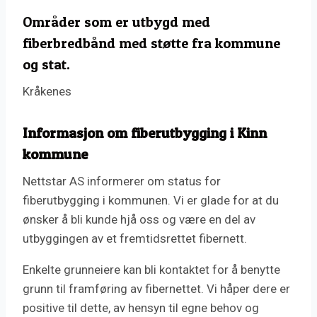
Områder som er utbygd med
fiberbredbånd med støtte fra kommune
og stat.
Kråkenes
Informasjon om fiberutbygging i Kinn
kommune
Nettstar AS informerer om status for
fiberutbygging i kommunen. Vi er glade for at du
ønsker å bli kunde hjå oss og være en del av
utbyggingen av et fremtidsrettet fibernett.
Enkelte grunneiere kan bli kontaktet for å benytte
grunn til framføring av fibernettet. Vi håper dere er
positive til dette, av hensyn til egne behov og