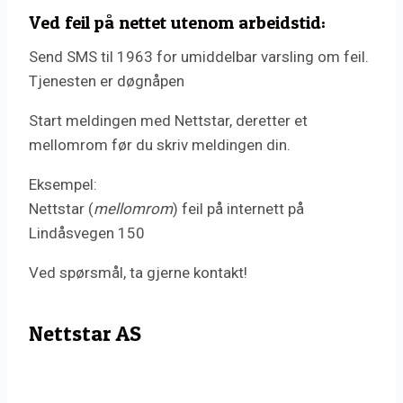
Ved feil på nettet utenom arbeidstid:
Send SMS til 1963 for umiddelbar varsling om feil.
Tjenesten er døgnåpen
Start meldingen med Nettstar, deretter et
mellomrom før du skriv meldingen din.
Eksempel:
Nettstar (
mellomrom
) feil på internett på
Lindåsvegen 150
Ved spørsmål, ta gjerne kontakt!
Nettstar AS